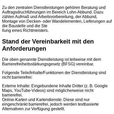
Zu den zentralen Dienstleistungen gehören Beratung und
Auftragsdruchführungen im Bereich Lohn-Abbund. Dazu
zählen Aufmaß und Arbeitsvorbereitung, der Abbund,
Montage von Decken- oder Wandelementen, Lieferungen auf
die Baustelle und die Ste
llung eines Richtmeisters.
Stand der Vereinbarkeit mit den
Anforderungen
Die oben genannte Dienstleistung ist teilweise mit dem
Barrierefreiheitsstärkungsgesetz (BFSG) vereinbar.
Folgende Teile/Inhalte/Funktionen der Dienstleistung sind
nicht barrierefrei:
Externe Inhalte: Eingebundene Inhalte Dritter (z. B. Google
Maps, YouTube-Videos) sind möglicherweise nicht
barrierefrei.
Online-Karten und Kartendienste: Diese sind nur
eingeschränkt barrierefrei, jedoch werden textbasierte
Alternativen zur Verfügung gestellt.