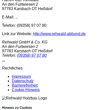
An den Furtwiesen 2
97783 Karsbach OT Heßdorf
E-Mail:
...
Telefon: (09358) 97 07 80
Link zur Website:
http://www.rehwald-abbund.de
Rehwald GmbH & Co. KG
An den Furtwiesen 2
97783
Karsbach OT Heßdorf
Telefon:
(09358) 97 07 80
...
Rechtliches
Impressum
Datenschutz
Barrierefreiheit
Cookie-Hinweis
Hinweis zu Cookies