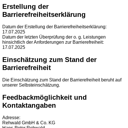
Erstellung der
Barrierefreiheitserklärung
Datum der Erstellung der Barrierefreiheitserklärung:
17.07.2025
Datum der letzten Überprüfung der o. g. Leistungen
hinsichtlich der Anforderungen zur Barrierefreiheit:
17.07.2025
Einschätzung zum Stand der
Barrierefreiheit
Die Einschätzung zum Stand der Barrierefreiheit beruht auf
unserer Selbsteinschätzung.
Feedbackmöglichkeit und
Kontaktangaben
Adresse:
Rehwald GmbH & Co. KG
Hans-Peter Rehwald