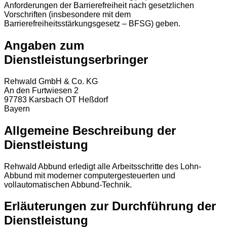
Anforderungen der Barrierefreiheit nach gesetzlichen
Vorschriften (insbesondere mit dem
Barrierefreiheitsstärkungsgesetz – BFSG) geben.
Angaben zum
Dienstleistungserbringer
Rehwald GmbH & Co. KG
An den Furtwiesen 2
97783 Karsbach OT Heßdorf
Bayern
Allgemeine Beschreibung der
Dienstleistung
Rehwald Abbund erledigt alle Arbeitsschritte des Lohn-
Abbund mit moderner computergesteuerten und
vollautomatischen Abbund-Technik.
Erläuterungen zur Durchführung der
Dienstleistung