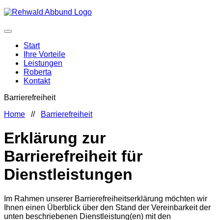
Start
Ihre Vorteile
Leistungen
Roberta
Kontakt
Barrierefreiheit
Home
//
Barrierefreiheit
Erklärung zur
Barrierefreiheit für
Dienstleistungen
Im Rahmen unserer Barrierefreiheitserklärung möchten wir
Ihnen einen Überblick über den Stand der Vereinbarkeit der
unten beschriebenen Dienstleistung(en) mit den