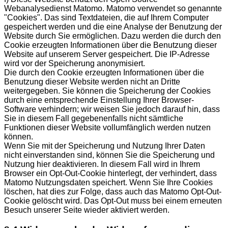
Webanalysedienst Matomo. Matomo verwendet so genannte
"Cookies". Das sind Textdateien, die auf Ihrem Computer
gespeichert werden und die eine Analyse der Benutzung der
Website durch Sie ermöglichen. Dazu werden die durch den
Cookie erzeugten Informationen über die Benutzung dieser
Website auf unserem Server gespeichert. Die IP-Adresse
wird vor der Speicherung anonymisiert.
Die durch den Cookie erzeugten Informationen über die
Benutzung dieser Website werden nicht an Dritte
weitergegeben. Sie können die Speicherung der Cookies
durch eine entsprechende Einstellung Ihrer Browser-
Software verhindern; wir weisen Sie jedoch darauf hin, dass
Sie in diesem Fall gegebenenfalls nicht sämtliche
Funktionen dieser Website vollumfänglich werden nutzen
können.
Wenn Sie mit der Speicherung und Nutzung Ihrer Daten
nicht einverstanden sind, können Sie die Speicherung und
Nutzung hier deaktivieren. In diesem Fall wird in Ihrem
Browser ein Opt-Out-Cookie hinterlegt, der verhindert, dass
Matomo Nutzungsdaten speichert. Wenn Sie Ihre Cookies
löschen, hat dies zur Folge, dass auch das Matomo Opt-Out-
Cookie gelöscht wird. Das Opt-Out muss bei einem erneuten
Besuch unserer Seite wieder aktiviert werden.