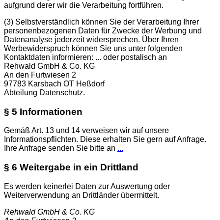
aufgrund derer wir die Verarbeitung fortführen.
(3)
Selbstverständlich können Sie der Verarbeitung Ihrer
personenbezogenen Daten für Zwecke der Werbung und
Datenanalyse jederzeit widersprechen. Über Ihren
Werbewiderspruch können Sie uns unter folgenden
Kontaktdaten informieren:
...
oder postalisch an
Rehwald GmbH & Co. KG
An den Furtwiesen 2
97783 Karsbach OT Heßdorf
Abteilung Datenschutz.
§ 5 Informationen
Gemäß Art. 13 und 14 verweisen wir auf unsere
Informationspflichten. Diese erhalten Sie gern auf Anfrage.
Ihre Anfrage senden Sie bitte an
...
§ 6 Weitergabe in ein Drittland
Es werden keinerlei Daten zur Auswertung oder
Weiterverwendung an Drittländer übermittelt.
Rehwald GmbH & Co. KG