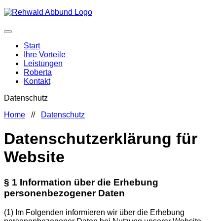
Start
Ihre Vorteile
Leistungen
Roberta
Kontakt
Datenschutz
Home
//
Datenschutz
Datenschutzerklärung für
Website
§ 1 Information über die Erhebung
personenbezogener Daten
(1)
Im Folgenden informieren wir über die Erhebung