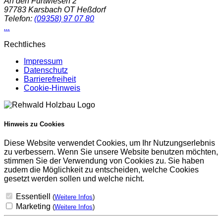
An den Furtwiesen 2
97783
Karsbach OT Heßdorf
Telefon:
(09358) 97 07 80
...
Rechtliches
Impressum
Datenschutz
Barrierefreiheit
Cookie-Hinweis
Hinweis zu Cookies
Diese Website verwendet Cookies, um Ihr Nutzungserlebnis
zu verbessern. Wenn Sie unsere Website benutzen möchten,
stimmen Sie der Verwendung von Cookies zu. Sie haben
zudem die Möglichkeit zu entscheiden, welche Cookies
gesetzt werden sollen und welche nicht.
Essentiell
(
Weitere Infos
)
Marketing
(
Weitere Infos
)