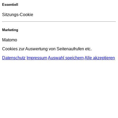
Essentiell
Sitzungs-Cookie
Marketing
Matomo
Cookies zur Auswertung von Seitenaufrufen etc.
Datenschutz
Impressum
Auswahl speichern
Alle akzeptieren